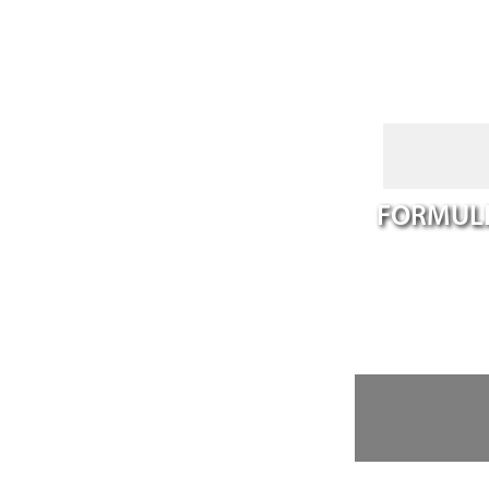
FORMULE