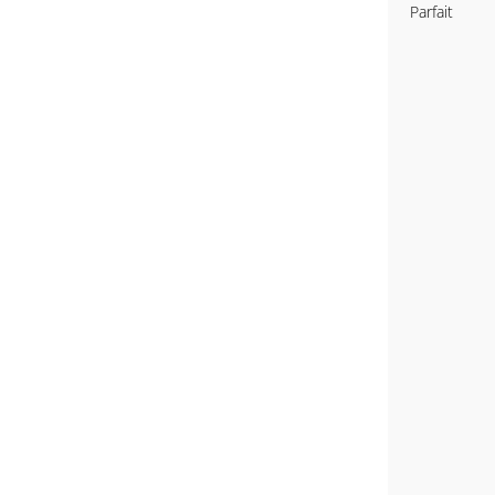
Parfait