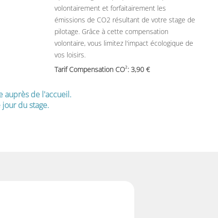
volontairement et forfaitairement les
émissions de CO2 résultant de votre stage de
pilotage. Grâce à cette compensation
volontaire, vous limitez l'impact écologique de
vos loisirs.
2
Tarif Compensation CO
: 3,90
e auprès de l'accueil.
jour du stage.