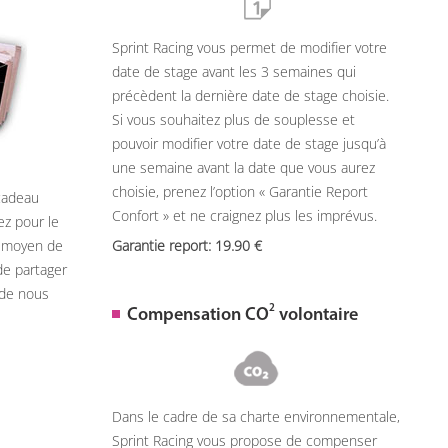
Sprint Racing vous permet de modifier votre
date de stage avant les 3 semaines qui
précèdent la dernière date de stage choisie.
Si vous souhaitez plus de souplesse et
pouvoir modifier votre date de stage jusqu’à
une semaine avant la date que vous aurez
choisie, prenez l’option « Garantie Report
 cadeau
Confort » et ne craignez plus les imprévus.
ez pour le
n moyen de
Garantie report: 19.90
de partager
 de nous
2
Compensation CO
volontaire
Dans le cadre de sa charte environnementale,
Sprint Racing vous propose de compenser