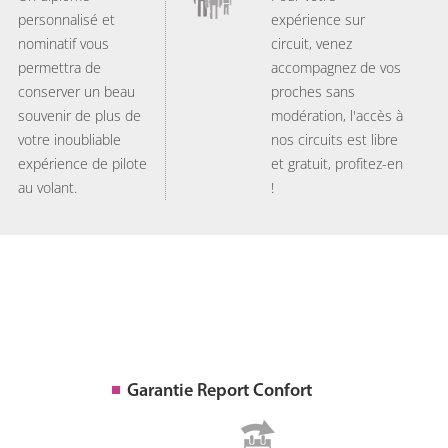
personnalisé et
expérience sur
nominatif vous
circuit, venez
permettra de
accompagnez de vos
conserver un beau
proches sans
souvenir de plus de
modération, l'accès à
votre inoubliable
nos circuits est libre
expérience de pilote
et gratuit, profitez-en
au volant.
!
Garantie Report Confort