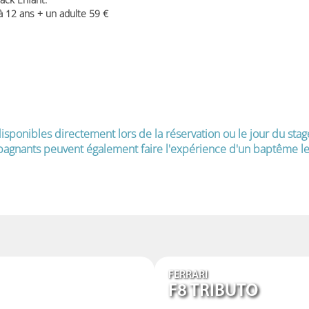
 à 12 ans + un adulte 59
isponibles directement lors de la réservation ou le jour du stag
agnants peuvent également faire l'expérience d'un baptême le 
FERRARI
F8 TRIBUTO