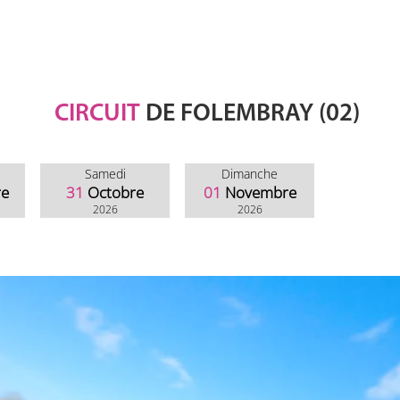
CIRCUIT
DE FOLEMBRAY (02)
Samedi
Dimanche
re
31
Octobre
01
Novembre
2026
2026