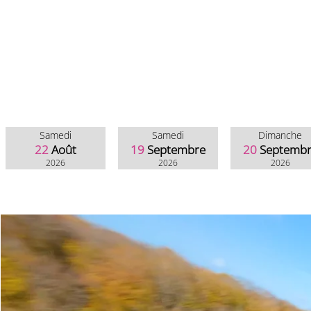
Samedi
Samedi
Dimanche
22
Août
19
Septembre
20
Septemb
2026
2026
2026