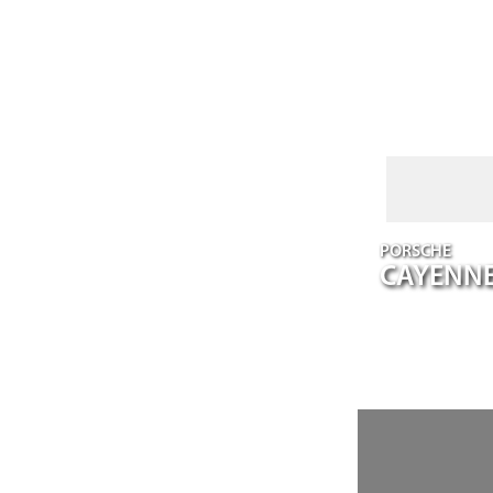
PORSCHE
CAYENN