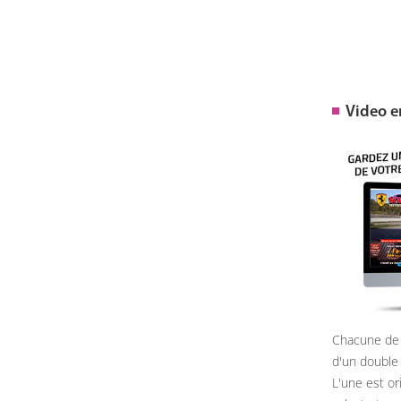
Video 
Chacune de 
d'un double
L'une est or