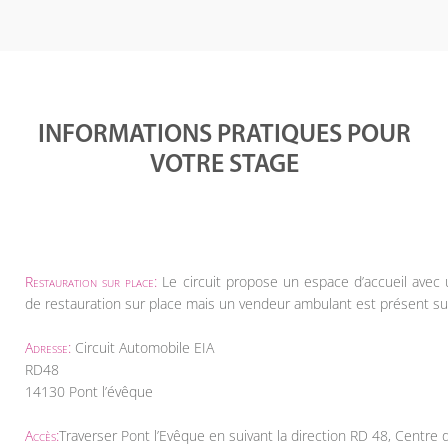
INFORMATIONS PRATIQUES POUR
VOTRE STAGE
Restauration sur place:
Le circuit propose un espace d’accueil avec 
de restauration sur place mais un vendeur ambulant est présent sur
Adresse:
Circuit Automobile EIA
RD48
14130 Pont l’évêque
Accès:
Traverser Pont l’Evêque en suivant la direction RD 48, Centre d