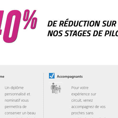
ôme
Accompagnants
Un diplôme
Pour votre
personnalisé et
expérience sur
nominatif vous
circuit, venez
permettra de
accompagnez de vos
conserver un beau
proches sans