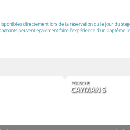
isponibles directement lors de la réservation ou le jour du stag
agnants peuvent également faire l'expérience d'un baptême le 
PORSCHE
CAYMAN S