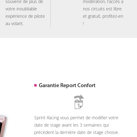
souvenir de plus de
modération, l'accès à
votre inoubliable
nos circuits est libre
expérience de pilote
et gratuit, profitez-en
au volant.
!
Garantie Report Confort
Sprint Racing vous permet de modifier votre
date de stage avant les 3 semaines qui
précèdent la dernière date de stage choisie.