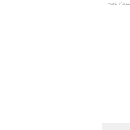
matériel supp