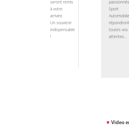
seront remis
passionnés
à votre
Sport
arrivée.
Automobil
Un souvenir
répondront
indispensable
toutes vos
!
attentes...
Video 