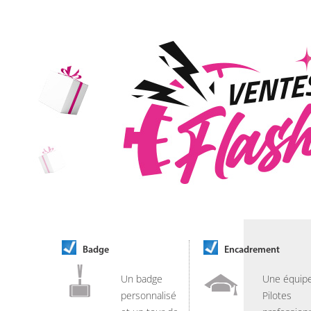
Badge
Encadrement
Un badge
Une équip
personnalisé
Pilotes