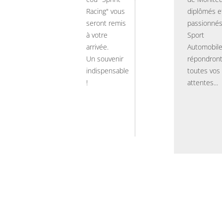
Racing" vous
diplômés e
seront remis
passionnés
à votre
Sport
arrivée.
Automobil
Un souvenir
répondront
indispensable
toutes vos
!
attentes...