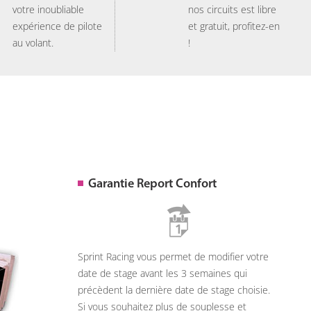
votre inoubliable
nos circuits est libre
expérience de pilote
et gratuit, profitez-en
au volant.
!
Garantie Report Confort
Sprint Racing vous permet de modifier votre
date de stage avant les 3 semaines qui
précèdent la dernière date de stage choisie.
Si vous souhaitez plus de souplesse et