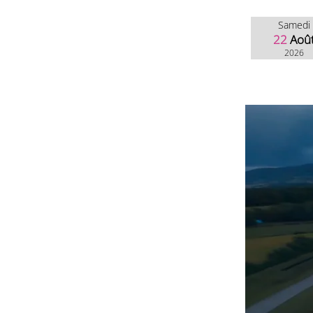
Samedi
22
Aoû
2026