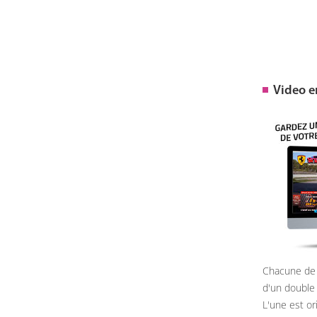
Video 
Chacune de 
d'un double
L'une est or