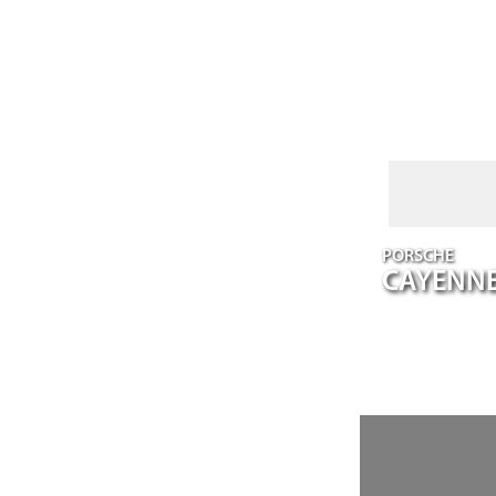
PORSCHE
CAYENN