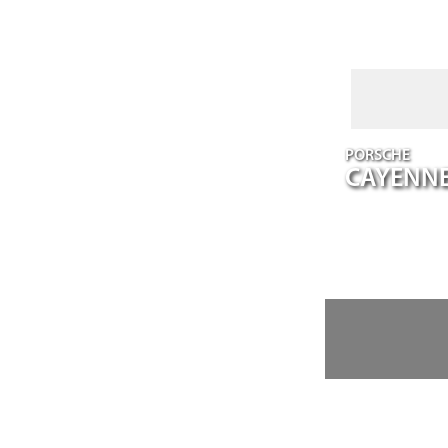
PORSCHE
CAYENN