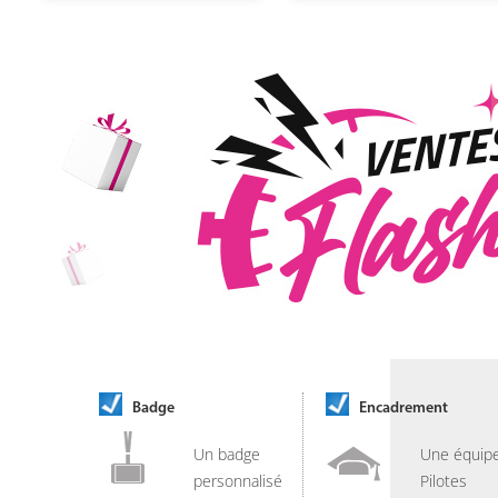
Badge
Encadrement
Un badge
Une équip
personnalisé
Pilotes