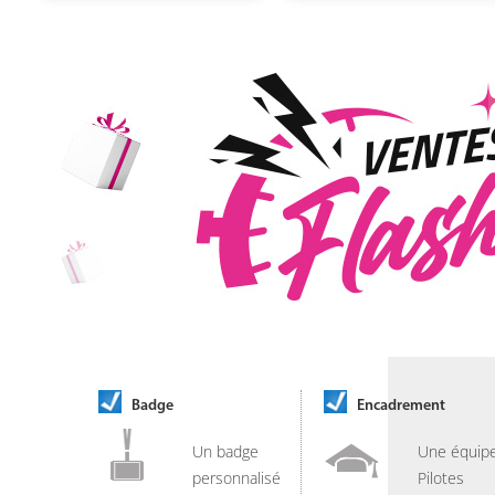
Badge
Encadrement
Un badge
Une équip
personnalisé
Pilotes