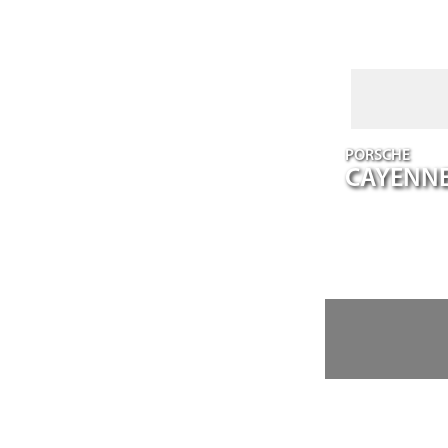
PORSCHE
CAYENN