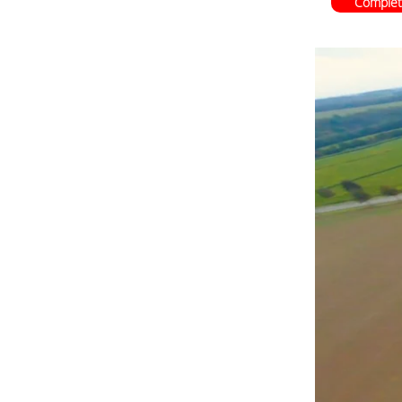
Complet