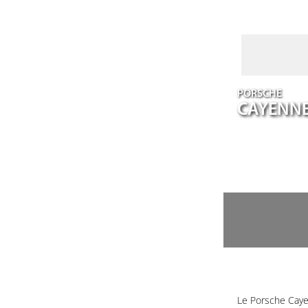
PORSCHE
CAYENN
Le Porsche Caye