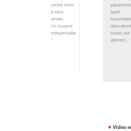
seront remis
passionnés
à votre
Sport
arrivée.
Automobil
Un souvenir
répondront
indispensable
toutes vos
!
attentes...
Video 