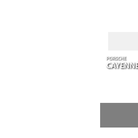
PORSCHE
CAYENN