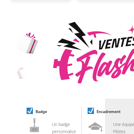
Badge
Encadrement
Un badge
Une équip
personnalisé
Pilotes