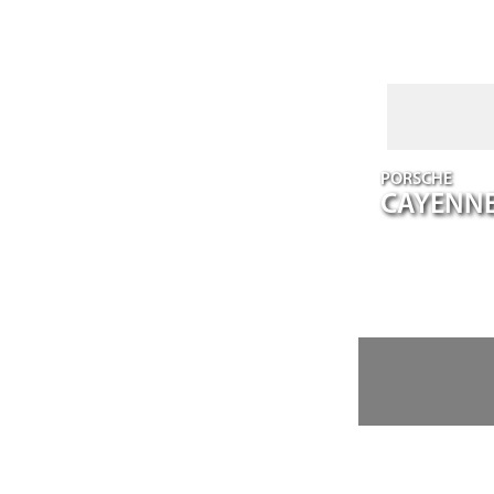
PORSCHE
CAYENN