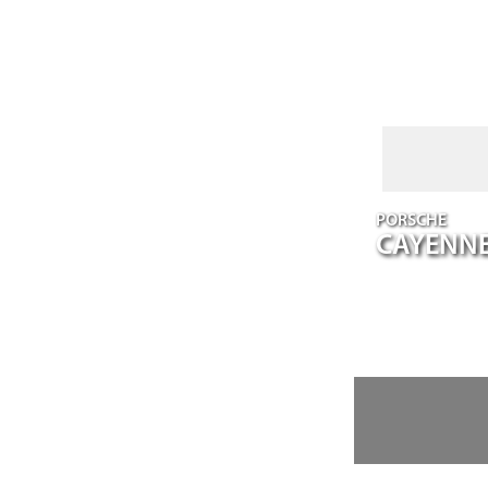
PORSCHE
CAYENN