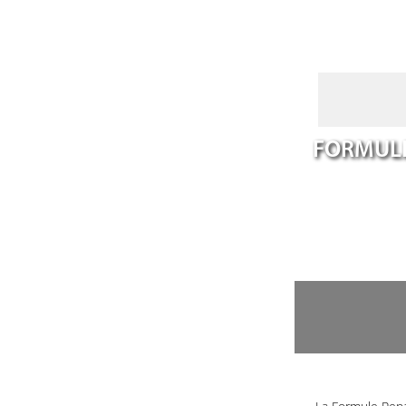
FORMULE