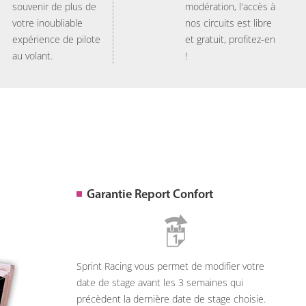
souvenir de plus de
modération, l'accès à
votre inoubliable
nos circuits est libre
expérience de pilote
et gratuit, profitez-en
au volant.
!
Garantie Report Confort
Sprint Racing vous permet de modifier votre
date de stage avant les 3 semaines qui
précèdent la dernière date de stage choisie.