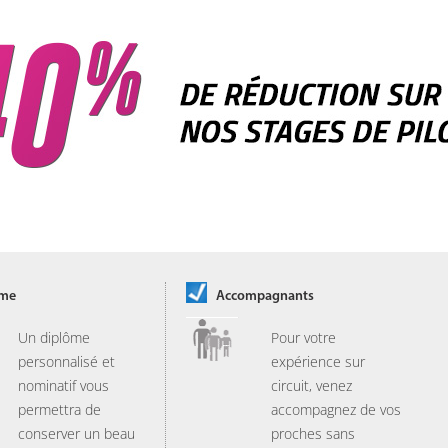
ôme
Accompagnants
Un diplôme
Pour votre
personnalisé et
expérience sur
nominatif vous
circuit, venez
permettra de
accompagnez de vos
conserver un beau
proches sans