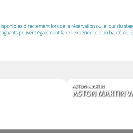
isponibles directement lors de la réservation ou le jour du stag
agnants peuvent également faire l'expérience d'un baptême le 
ASTON-MARTIN
ASTON MARTIN V