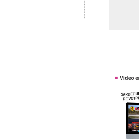
Video 