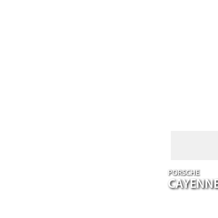
PORSCHE
CAYENN