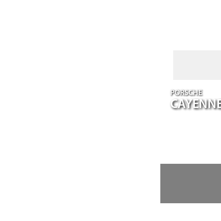
PORSCHE
CAYENN