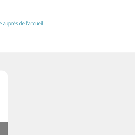
e auprès de l'accueil.