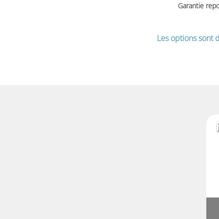
Garantie rep
Les options sont d