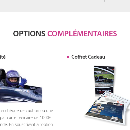
OPTIONS
COMPLÉMENTAIRES
ité
Coffret Cadeau
, un chèque de caution ou une
 par carte bancaire de 1000
dé. En souscrivant à l’option