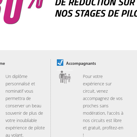
ôme
Accompagnants
Un diplôme
Pour votre
personnalisé et
expérience sur
nominatif vous
circuit, venez
permettra de
accompagnez de vos
conserver un beau
proches sans
souvenir de plus de
modération, l'accès à
votre inoubliable
nos circuits est libre
expérience de pilote
et gratuit, profitez-en
au volant.
!