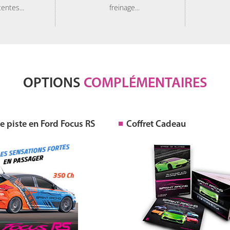
tentes...
freinage...
OPTIONS
COMPLÉMENTAIRES
 piste en Ford Focus RS
Coffret Cadeau