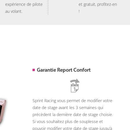
expérience de pilote
et gratuit, profitez-en
au volant.
!
Garantie Report Confort
Sprint Racing vous permet de modifier votre
date de stage avant les 3 semaines qui
précèdent la dernière date de stage choisie.
Si vous souhaitez plus de souplesse et
pouvoir modifier votre date de stage jusqu’à