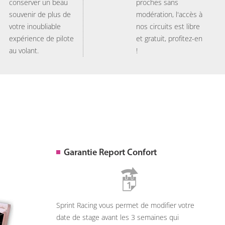
conserver un beau
proches sans
souvenir de plus de
modération, l'accès à
votre inoubliable
nos circuits est libre
expérience de pilote
et gratuit, profitez-en
au volant.
!
Garantie Report Confort
Sprint Racing vous permet de modifier votre
date de stage avant les 3 semaines qui