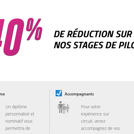
ôme
Accompagnants
Un diplôme
Pour votre
personnalisé et
expérience sur
nominatif vous
circuit, venez
permettra de
accompagnez de vos