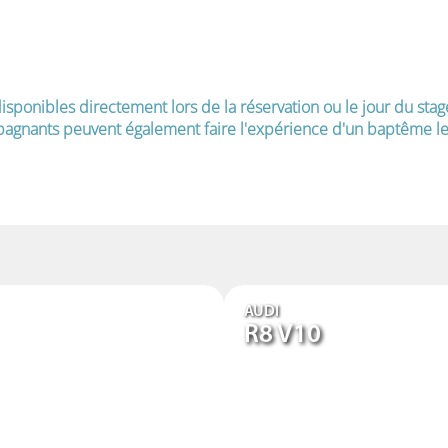
isponibles directement lors de la réservation ou le jour du stag
agnants peuvent également faire l'expérience d'un baptême le 
AUDI
R8 V10