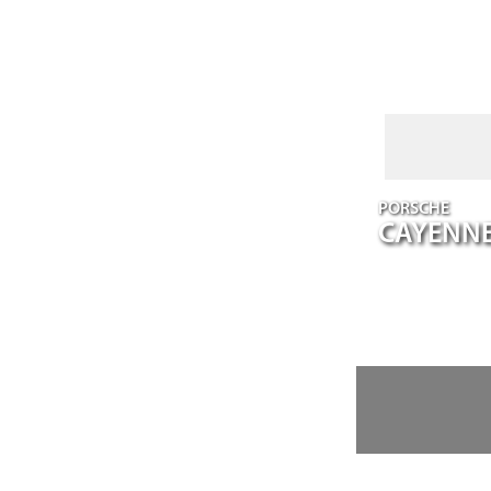
PORSCHE
CAYENN