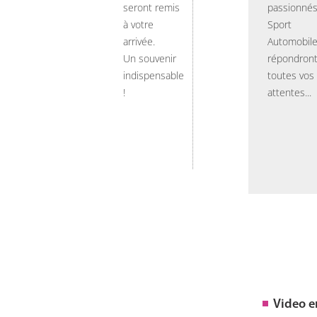
seront remis
passionnés
à votre
Sport
arrivée.
Automobil
Un souvenir
répondront
indispensable
toutes vos
!
attentes...
Video 