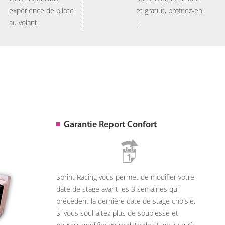
expérience de pilote
et gratuit, profitez-en
au volant.
!
Garantie Report Confort
Sprint Racing vous permet de modifier votre
date de stage avant les 3 semaines qui
précèdent la dernière date de stage choisie.
Si vous souhaitez plus de souplesse et