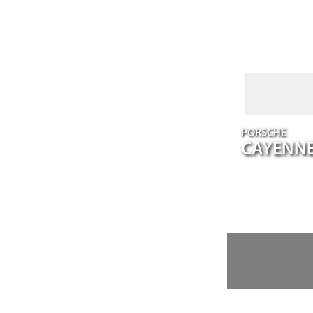
PORSCHE
CAYENN