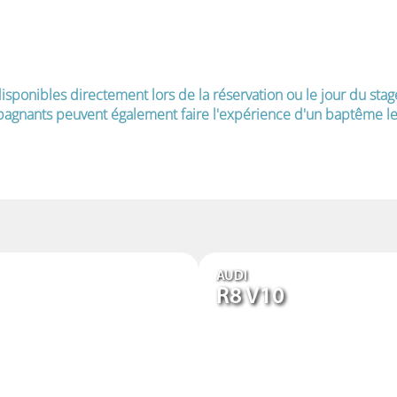
isponibles directement lors de la réservation ou le jour du stag
agnants peuvent également faire l'expérience d'un baptême le 
AUDI
R8 V10