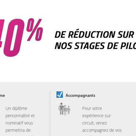
ôme
Accompagnants
Un diplôme
Pour votre
personnalisé et
expérience sur
nominatif vous
circuit, venez
permettra de
accompagnez de vos