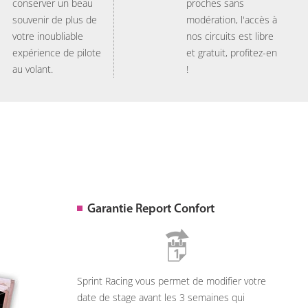
conserver un beau
proches sans
souvenir de plus de
modération, l'accès à
votre inoubliable
nos circuits est libre
expérience de pilote
et gratuit, profitez-en
au volant.
!
Garantie Report Confort
Sprint Racing vous permet de modifier votre
date de stage avant les 3 semaines qui