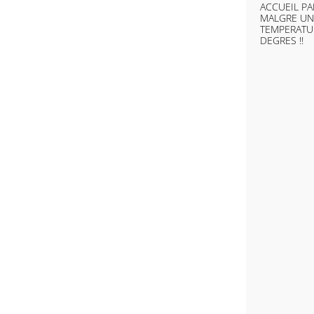
ACCUEIL PA
MALGRE UN
TEMPERATU
DEGRES !!