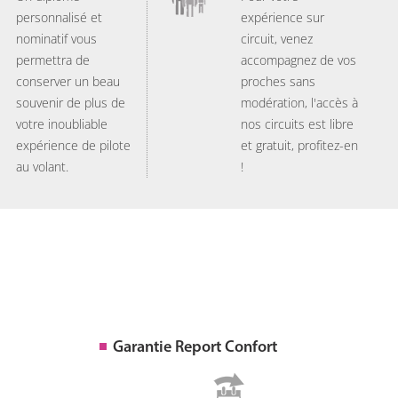
personnalisé et
expérience sur
nominatif vous
circuit, venez
permettra de
accompagnez de vos
conserver un beau
proches sans
souvenir de plus de
modération, l'accès à
votre inoubliable
nos circuits est libre
expérience de pilote
et gratuit, profitez-en
au volant.
!
Garantie Report Confort