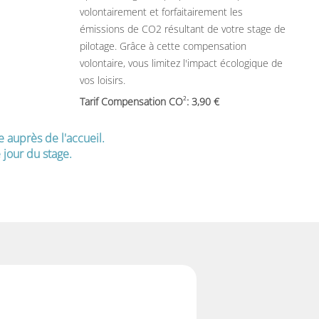
volontairement et forfaitairement les
émissions de CO2 résultant de votre stage de
pilotage. Grâce à cette compensation
volontaire, vous limitez l'impact écologique de
vos loisirs.
2
Tarif Compensation CO
: 3,90
e auprès de l'accueil.
jour du stage.