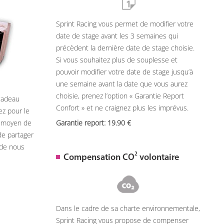
Sprint Racing vous permet de modifier votre
date de stage avant les 3 semaines qui
précèdent la dernière date de stage choisie.
Si vous souhaitez plus de souplesse et
pouvoir modifier votre date de stage jusqu’à
une semaine avant la date que vous aurez
choisie, prenez l’option « Garantie Report
 cadeau
Confort » et ne craignez plus les imprévus.
ez pour le
n moyen de
Garantie report: 19.90
de partager
 de nous
2
Compensation CO
volontaire
Dans le cadre de sa charte environnementale,
Sprint Racing vous propose de compenser