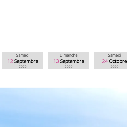
Samedi
Dimanche
Samedi
12
Septembre
13
Septembre
24
Octobre
2026
2026
2026