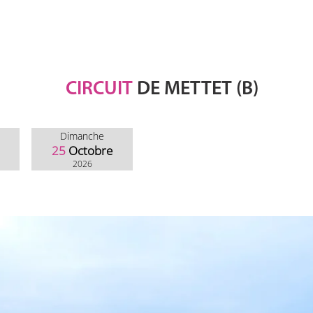
CIRCUIT
DE METTET (B)
Dimanche
25
Octobre
2026