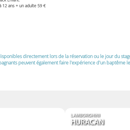
 à 12 ans + un adulte 59
isponibles directement lors de la réservation ou le jour du stag
agnants peuvent également faire l'expérience d'un baptême le 
LAMBORGHINI
HURACAN