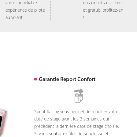
votre inoubliable
nos circuits est libre
expérience de pilote
et gratuit, profitez-en
au volant.
!
Garantie Report Confort
Sprint Racing vous permet de modifier votre
date de stage avant les 3 semaines qui
précèdent la dernière date de stage choisie.
Si vous souhaitez plus de souplesse et