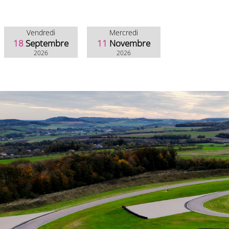
Vendredi
Mercredi
18
Septembre
11
Novembre
2026
2026