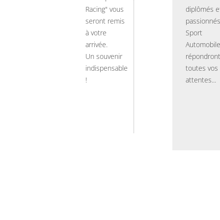
Racing" vous
diplômés e
seront remis
passionnés
à votre
Sport
arrivée.
Automobil
Un souvenir
répondront
indispensable
toutes vos
!
attentes...