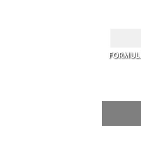
FORMULE