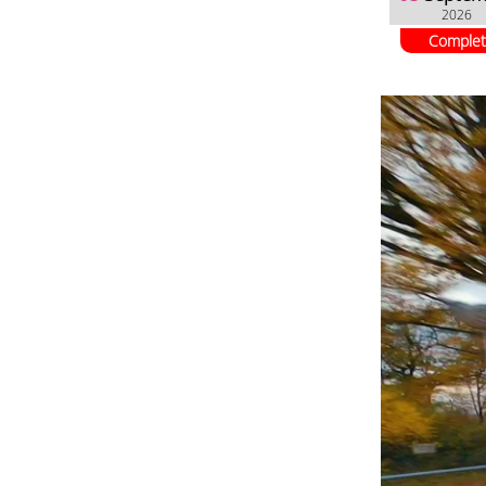
2026
Complet