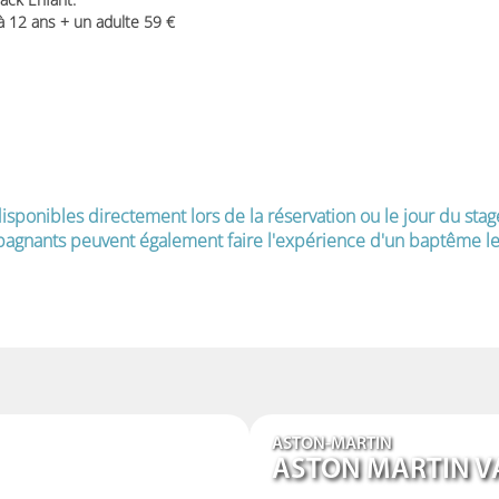
 à 12 ans + un adulte 59
isponibles directement lors de la réservation ou le jour du stag
agnants peuvent également faire l'expérience d'un baptême le 
ASTON-MARTIN
ASTON MARTIN V