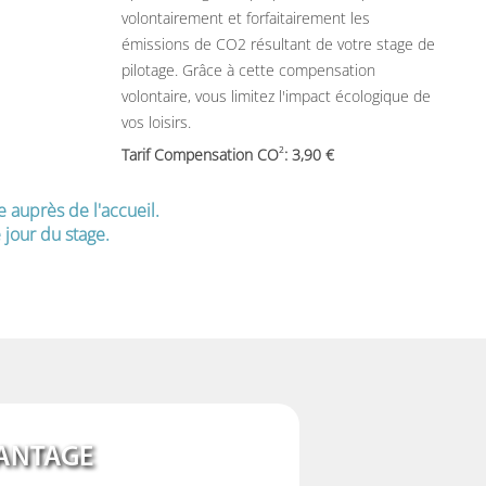
volontairement et forfaitairement les
émissions de CO2 résultant de votre stage de
pilotage. Grâce à cette compensation
volontaire, vous limitez l'impact écologique de
vos loisirs.
2
Tarif Compensation CO
: 3,90
e auprès de l'accueil.
jour du stage.
ANTAGE