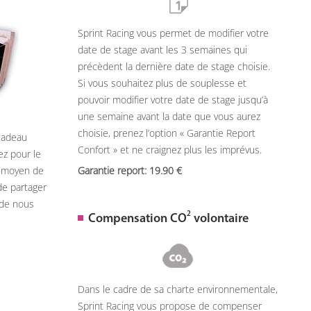
Sprint Racing vous permet de modifier votre
date de stage avant les 3 semaines qui
précèdent la dernière date de stage choisie.
Si vous souhaitez plus de souplesse et
pouvoir modifier votre date de stage jusqu’à
une semaine avant la date que vous aurez
choisie, prenez l’option « Garantie Report
 cadeau
Confort » et ne craignez plus les imprévus.
ez pour le
n moyen de
Garantie report: 19.90
de partager
 de nous
2
Compensation CO
volontaire
Dans le cadre de sa charte environnementale,
Sprint Racing vous propose de compenser