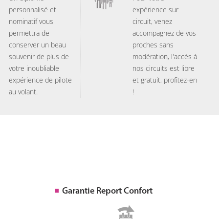
personnalisé et
expérience sur
nominatif vous
circuit, venez
permettra de
accompagnez de vos
conserver un beau
proches sans
souvenir de plus de
modération, l'accès à
votre inoubliable
nos circuits est libre
expérience de pilote
et gratuit, profitez-en
au volant.
!
Garantie Report Confort