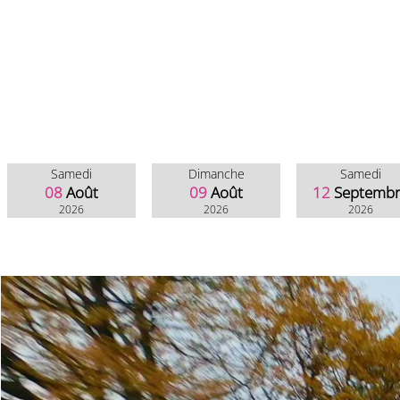
Samedi
Dimanche
Samedi
08
Août
09
Août
12
Septemb
2026
2026
2026