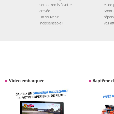
seront remis à votre
et de
arrivée.
Sport
Un souvenir
répon
indispensable !
vos at
Video embarquée
Baptême de