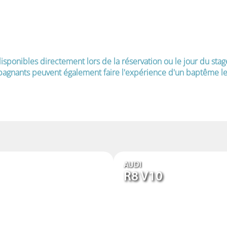
isponibles directement lors de la réservation ou le jour du stag
agnants peuvent également faire l'expérience d'un baptême le 
AUDI
R8 V10