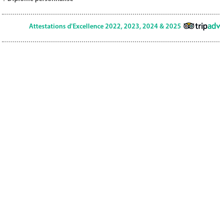
Attestations d'Excellence 2022, 2023, 2024 & 2025