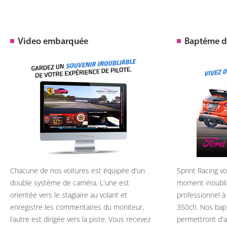
Video embarquée
Baptême de
Chacune de nos voitures est équipée d'un
Sprint Racing v
double système de caméra. L'une est
moment inoubli
orientée vers le stagiaire au volant et
professionnel à
enregistre les commentaires du moniteur,
350ch. Nos bap
l’autre est dirigée vers la piste. Vous recevez
permettront d'ap