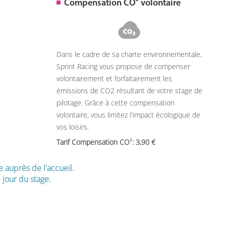
Compensation CO
volontaire
Dans le cadre de sa charte environnementale,
Sprint Racing vous propose de compenser
volontairement et forfaitairement les
émissions de CO2 résultant de votre stage de
pilotage. Grâce à cette compensation
volontaire, vous limitez l'impact écologique de
vos loisirs.
2
Tarif Compensation CO
: 3,90
e auprès de l'accueil.
jour du stage.