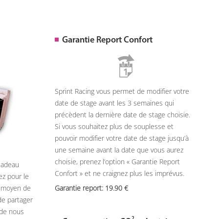
Garantie Report Confort
Sprint Racing vous permet de modifier votre
date de stage avant les 3 semaines qui
précèdent la dernière date de stage choisie.
Si vous souhaitez plus de souplesse et
pouvoir modifier votre date de stage jusqu’à
une semaine avant la date que vous aurez
choisie, prenez l’option « Garantie Report
 cadeau
Confort » et ne craignez plus les imprévus.
ez pour le
n moyen de
Garantie report: 19.90
de partager
 de nous
2