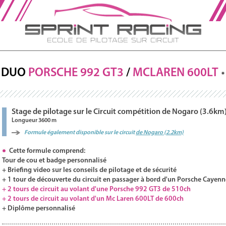
Ecole de Pilotage sur Circuit
DUO
PORSCHE
992 GT3
/
MCLAREN 600LT
Stage de pilotage sur le Circuit compétition de Nogaro (3.6km
Longueur 3600 m
Formule également disponible sur le circuit
de Nogaro (2.2km)
Cette formule comprend:
Tour de cou et badge personnalisé
+ Briefing video sur les conseils de pilotage et de sécurité
+ 1 tour de découverte du circuit en passager à bord d'un Porsche Cayenn
+ 2 tours de circuit au volant d'une Porsche 992 GT3 de 510ch
+ 2 tours de circuit au volant d'un Mc Laren 600LT de 600ch
+ Diplôme personnalisé