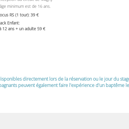
’âge minimum est de 16 ans.
Focus RS (1 tour): 39
ack Enfant:
 à 12 ans + un adulte 59
isponibles directement lors de la réservation ou le jour du stag
agnants peuvent également faire l'expérience d'un baptême le 