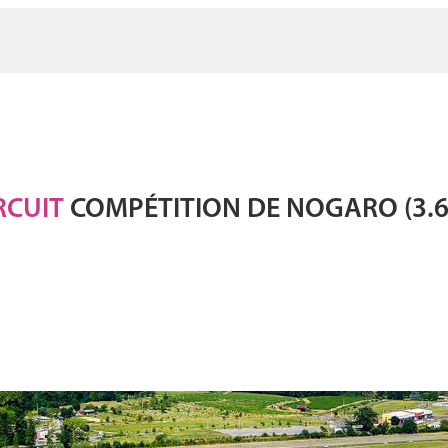
RCUIT
COMPÉTITION DE NOGARO (3.