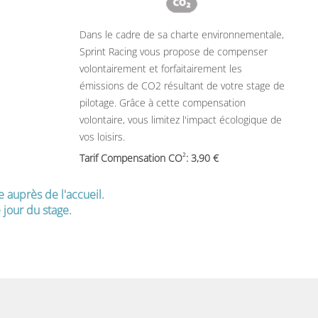
Dans le cadre de sa charte environnementale,
Sprint Racing vous propose de compenser
volontairement et forfaitairement les
émissions de CO2 résultant de votre stage de
pilotage. Grâce à cette compensation
volontaire, vous limitez l'impact écologique de
vos loisirs.
2
Tarif Compensation CO
: 3,90
e auprès de l'accueil.
jour du stage.