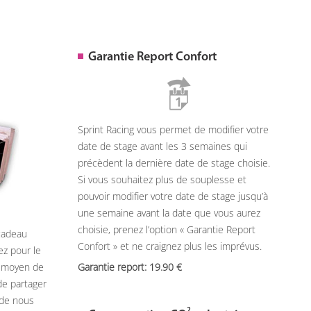
Garantie Report Confort
Sprint Racing vous permet de modifier votre
date de stage avant les 3 semaines qui
précèdent la dernière date de stage choisie.
Si vous souhaitez plus de souplesse et
pouvoir modifier votre date de stage jusqu’à
une semaine avant la date que vous aurez
choisie, prenez l’option « Garantie Report
 cadeau
Confort » et ne craignez plus les imprévus.
ez pour le
n moyen de
Garantie report: 19.90
de partager
 de nous
2