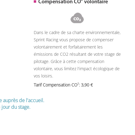
Compensation CO
volontaire
Dans le cadre de sa charte environnementale,
Sprint Racing vous propose de compenser
volontairement et forfaitairement les
émissions de CO2 résultant de votre stage de
pilotage. Grâce à cette compensation
volontaire, vous limitez l'impact écologique de
vos loisirs.
2
Tarif Compensation CO
: 3,90
e auprès de l'accueil.
jour du stage.