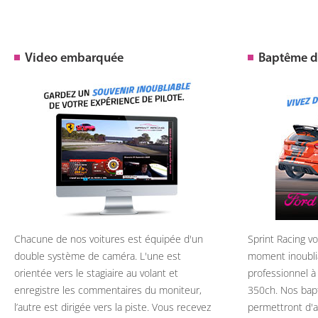
Video embarquée
Baptême de
Chacune de nos voitures est équipée d'un
Sprint Racing v
double système de caméra. L'une est
moment inoubli
orientée vers le stagiaire au volant et
professionnel à
enregistre les commentaires du moniteur,
350ch. Nos bap
l’autre est dirigée vers la piste. Vous recevez
permettront d'ap