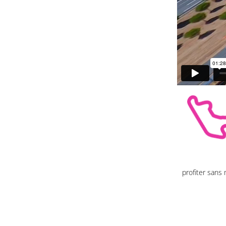
profiter sans