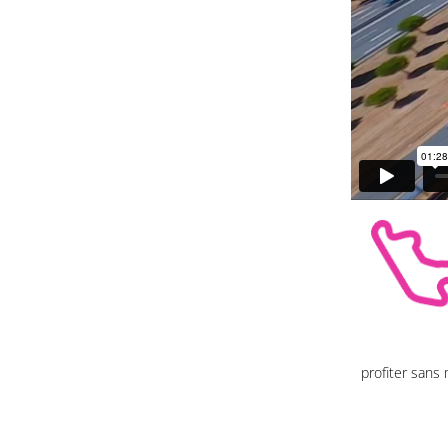
profiter sans