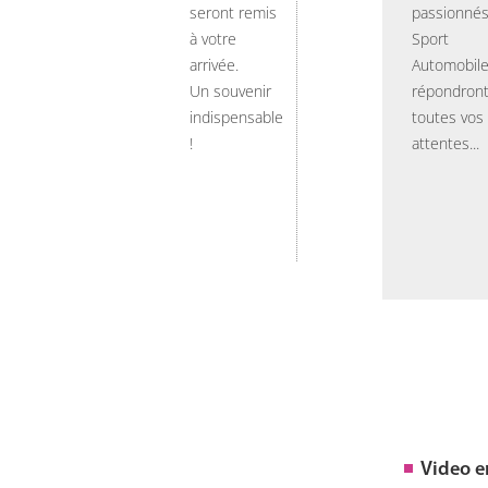
seront remis
passionnés
à votre
Sport
arrivée.
Automobil
Un souvenir
répondront
indispensable
toutes vos
!
attentes...
Video 