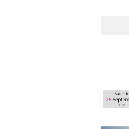
Samedi
26
Septem
2026