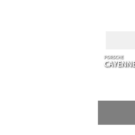
PORSCHE
CAYENN