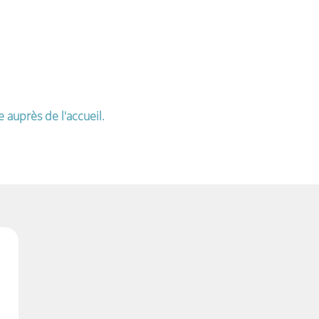
e auprès de l'accueil.