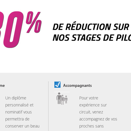
ôme
Accompagnants
Un diplôme
Pour votre
personnalisé et
expérience sur
nominatif vous
circuit, venez
permettra de
accompagnez de vos
conserver un beau
proches sans