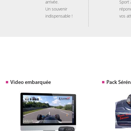
arrivée.
Sport
Un souvenir
répon
indispensable !
vos at
Video embarquée
Pack Sérén