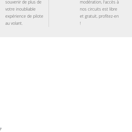
souvenir de plus de
modération, l'accès à
votre inoubliable
nos circuits est libre
expérience de pilote
et gratuit, profitez-en
au volant.
!