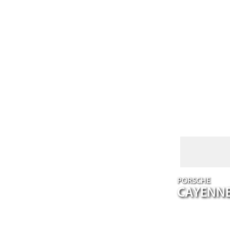
PORSCHE
CAYENN