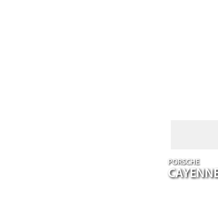
PORSCHE
CAYENN