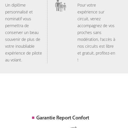
Un diplôme
Pour votre
personnalisé et
expérience sur
nominatif vous
circuit, venez
permettra de
accompagnez de vos
conserver un beau
proches sans
souvenir de plus de
modération, l'accès à
votre inoubliable
nos circuits est libre
expérience de pilote
et gratuit, profitez-en
au volant.
!
Garantie Report Confort