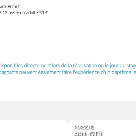
ack Enfant:
 à 12 ans + un adulte 59
isponibles directement lors de la réservation ou le jour du stag
agnants peuvent également faire l'expérience d'un baptême le 
PORSCHE
991 GT3