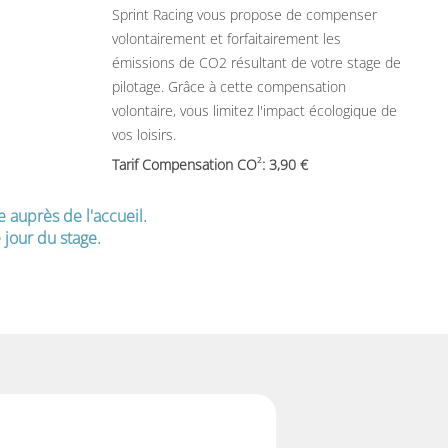
Sprint Racing vous propose de compenser
volontairement et forfaitairement les
émissions de CO2 résultant de votre stage de
pilotage. Grâce à cette compensation
volontaire, vous limitez l'impact écologique de
vos loisirs.
2
Tarif Compensation CO
: 3,90
e auprès de l'accueil.
jour du stage.