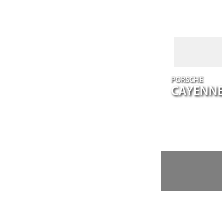
PORSCHE
CAYENN