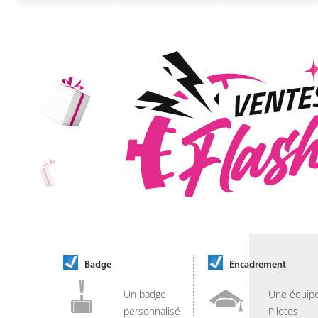
Badge
Encadrement
Un badge
Une équip
personnalisé
Pilotes